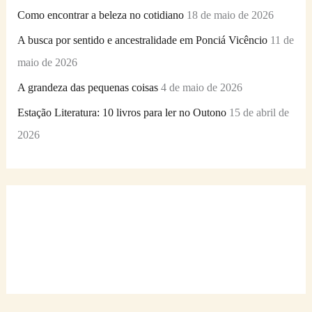
Como encontrar a beleza no cotidiano
18 de maio de 2026
A busca por sentido e ancestralidade em Ponciá Vicêncio
11 de
maio de 2026
A grandeza das pequenas coisas
4 de maio de 2026
Estação Literatura: 10 livros para ler no Outono
15 de abril de
2026