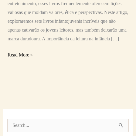
entretenimento, esses livros frequentemente oferecem lições
valiosas que moldam valores, ética e perspectivas. Neste artigo,
exploraremos sete livros infantojuvenis incríveis que não
apenas cativarão os jovens leitores, mas também deixarão uma
marca duradoura. A importância da leitura na infância […]
Read More »
P