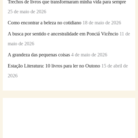
Trechos de livros que transformaram minha vida para sempre
25 de maio de 2026
Como encontrar a beleza no cotidiano
18 de maio de 2026
A busca por sentido e ancestralidade em Ponciá Vicêncio
11 de
maio de 2026
A grandeza das pequenas coisas
4 de maio de 2026
Estação Literatura: 10 livros para ler no Outono
15 de abril de
2026